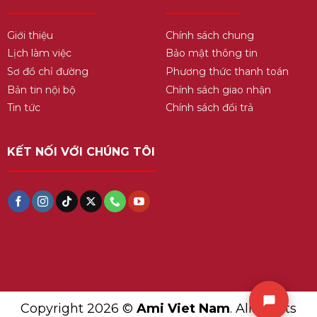
Giới thiệu
Chính sách chung
Lịch làm việc
Bảo mật thông tin
Sơ đồ chỉ đường
Phương thức thanh toán
Bản tin nội bộ
Chính sách giao nhận
Tin tức
Chính sách đổi trả
KẾT NỐI VỚI CHÚNG TÔI
Copyright 2026 ©
Ami Viet Nam
. All Rights