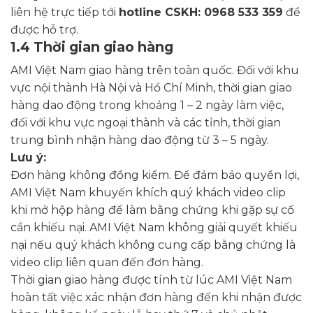
liên hệ trực tiếp tới
hotline CSKH: 0968 533 359
để
được hỗ trợ.
1.4 Thời gian giao hàng
AMI Việt Nam giao hàng trên toàn quốc. Đối với khu
vực nội thành Hà Nội và Hồ Chí Minh, thời gian giao
hàng dao động trong khoảng 1 – 2 ngày làm việc,
đối với khu vực ngoại thành và các tỉnh, thời gian
trung bình nhận hàng dao động từ 3 – 5 ngày.
Lưu ý:
Đơn hàng không đồng kiểm. Để đảm bảo quyền lợi,
AMI Việt Nam khuyến khích quý khách video clip
khi mở hộp hàng để làm bằng chứng khi gặp sự cố
cần khiếu nại. AMI Việt Nam không giải quyết khiếu
nại nếu quý khách không cung cấp bằng chứng là
video clip liên quan đến đơn hàng.
Thời gian giao hàng được tính từ lúc AMI Việt Nam
hoàn tất việc xác nhận đơn hàng đến khi nhận được