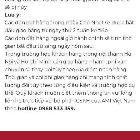
sẽ bị hủy.
Lưu ý:
Các đơn đặt hàng trong ngày Chủ Nhật sẽ được bắt
đầu giao hàng từ ngày thứ 2 tuần kế tiếp.
Các đơn đặt hàng ngoài giờ hành chính sẽ tính thời
gian bắt đầu từ sáng ngày hôm sau.
Trong trường hợp khách hàng trong nội thành Hà
Nội và Hồ Chí Minh cần giao hàng nhanh, phí vận
chuyển sẽ thay đổi tùy theo địa điểm nhận hàng.
Thời gian và chi phí giao hàng chỉ mang tính chất
tương đối tùy theo từng điều kiện và trường hợp cụ
thể. Quý khách muốn biết thêm thông tin vui lòng
liên hệ trực tiếp với bộ phận CSKH của AMI Việt Nam
theo
hotline 0968 533 359.