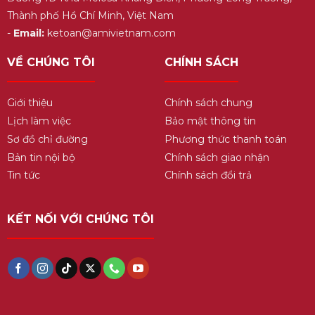
Thành phố Hồ Chí Minh, Việt Nam
-
Email:
ketoan@amivietnam.com
VỀ CHÚNG TÔI
CHÍNH SÁCH
Giới thiệu
Chính sách chung
Lịch làm việc
Bảo mật thông tin
Sơ đồ chỉ đường
Phương thức thanh toán
Bản tin nội bộ
Chính sách giao nhận
Tin tức
Chính sách đổi trả
KẾT NỐI VỚI CHÚNG TÔI