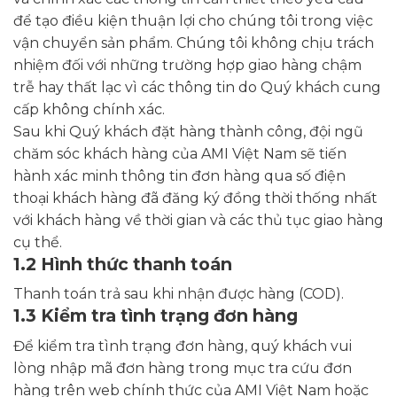
để tạo điều kiện thuận lợi cho chúng tôi trong việc
vận chuyển sản phẩm. Chúng tôi không chịu trách
nhiệm đối với những trường hợp giao hàng chậm
trễ hay thất lạc vì các thông tin do Quý khách cung
cấp không chính xác.
Sau khi Quý khách đặt hàng thành công, đội ngũ
chăm sóc khách hàng của AMI Việt Nam sẽ tiến
hành xác minh thông tin đơn hàng qua số điện
thoại khách hàng đã đăng ký đồng thời thống nhất
với khách hàng về thời gian và các thủ tục giao hàng
cụ thể.
1.2 Hình thức thanh toán
Thanh toán trả sau khi nhận được hàng (COD).
1.3 Kiểm tra tình trạng đơn hàng
Để kiểm tra tình trạng đơn hàng, quý khách vui
lòng nhập mã đơn hàng trong mục tra cứu đơn
hàng trên web chính thức của AMI Việt Nam hoặc