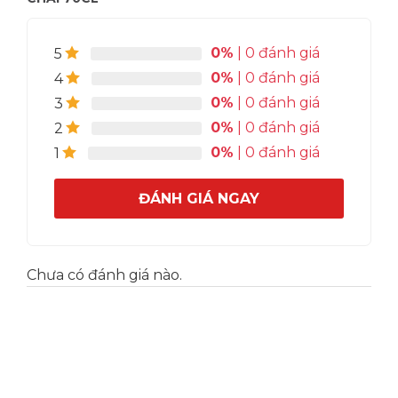
0%
| 0 đánh giá
5
0%
| 0 đánh giá
4
0%
| 0 đánh giá
3
0%
| 0 đánh giá
2
0%
| 0 đánh giá
1
ĐÁNH GIÁ NGAY
Chưa có đánh giá nào.