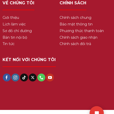
VỀ CHÚNG TÔI
CHÍNH SÁCH
Giới thiệu
Chính sách chung
Lịch làm việc
Bảo mật thông tin
Sơ đồ chỉ đường
Phương thức thanh toán
Bản tin nội bộ
Chính sách giao nhận
Tin tức
Chính sách đổi trả
KẾT NỐI VỚI CHÚNG TÔI