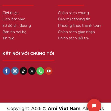
Giới thiệu
Chính sách chung
Lịch làm việc
Bảo mật thông tin
Sơ đồ chỉ đường
Phương thức thanh toán
Bản tin nội bộ
Chính sách giao nhận
Tin tức
Chính sách đổi trả
KẾT NỐI VỚI CHÚNG TÔI
Copyright 2026 ©
Ami Viet Nam
. All Rights