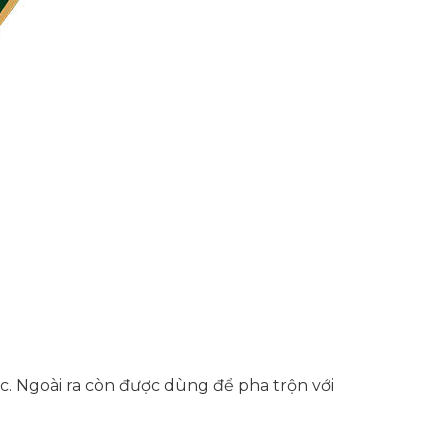
ớc. Ngoài ra còn được dùng để pha trộn với