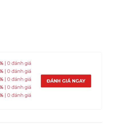
%
| 0 đánh giá
%
| 0 đánh giá
%
| 0 đánh giá
ĐÁNH GIÁ NGAY
%
| 0 đánh giá
%
| 0 đánh giá