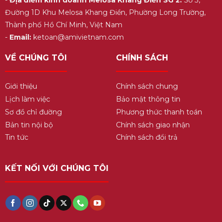
Đường 1D Khu Melosa Khang Điền, Phường Long Trường,
Thành phố Hồ Chí Minh, Việt Nam
-
Email:
ketoan@amivietnam.com
VỀ CHÚNG TÔI
CHÍNH SÁCH
Giới thiệu
Chính sách chung
Lịch làm việc
Bảo mật thông tin
Sơ đồ chỉ đường
Phương thức thanh toán
Bản tin nội bộ
Chính sách giao nhận
Tin tức
Chính sách đổi trả
KẾT NỐI VỚI CHÚNG TÔI