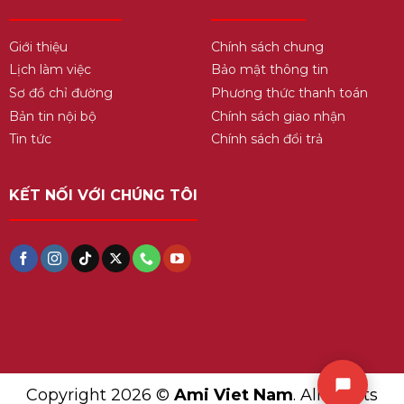
Giới thiệu
Chính sách chung
Lịch làm việc
Bảo mật thông tin
Sơ đồ chỉ đường
Phương thức thanh toán
Bản tin nội bộ
Chính sách giao nhận
Tin tức
Chính sách đổi trả
KẾT NỐI VỚI CHÚNG TÔI
Copyright 2026 ©
Ami Viet Nam
. All Rights