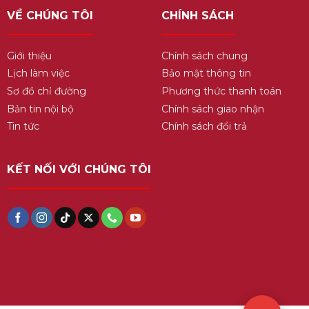
VỀ CHÚNG TÔI
CHÍNH SÁCH
Giới thiệu
Chính sách chung
Lịch làm việc
Bảo mật thông tin
Sơ đồ chỉ đường
Phương thức thanh toán
Bản tin nội bộ
Chính sách giao nhận
Tin tức
Chính sách đổi trả
KẾT NỐI VỚI CHÚNG TÔI