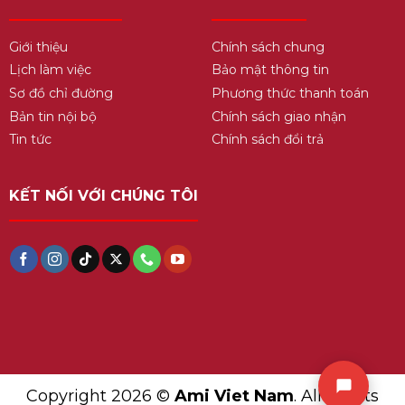
Giới thiệu
Chính sách chung
Lịch làm việc
Bảo mật thông tin
Sơ đồ chỉ đường
Phương thức thanh toán
Bản tin nội bộ
Chính sách giao nhận
Tin tức
Chính sách đổi trả
KẾT NỐI VỚI CHÚNG TÔI
Copyright 2026 ©
Ami Viet Nam
. All Rights