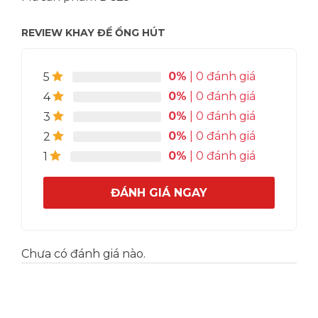
REVIEW KHAY ĐỂ ỔNG HÚT
0%
| 0 đánh giá
5
0%
| 0 đánh giá
4
0%
| 0 đánh giá
3
0%
| 0 đánh giá
2
0%
| 0 đánh giá
1
ĐÁNH GIÁ NGAY
Chưa có đánh giá nào.