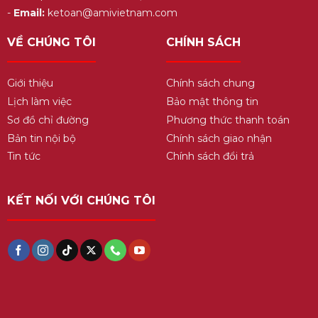
-
Email:
ketoan@amivietnam.com
VỀ CHÚNG TÔI
CHÍNH SÁCH
Giới thiệu
Chính sách chung
Lịch làm việc
Bảo mật thông tin
Sơ đồ chỉ đường
Phương thức thanh toán
Bản tin nội bộ
Chính sách giao nhận
Tin tức
Chính sách đổi trả
KẾT NỐI VỚI CHÚNG TÔI