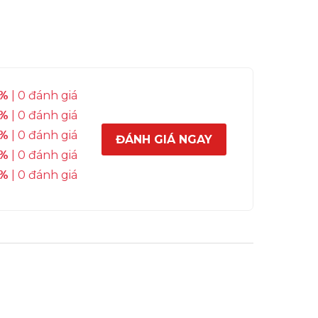
%
| 0 đánh giá
%
| 0 đánh giá
%
| 0 đánh giá
ĐÁNH GIÁ NGAY
%
| 0 đánh giá
%
| 0 đánh giá