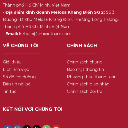
Thành phố Hồ Chí Minh, Việt Nam
-
Địa điểm kinh doanh Melosa Khang Điền SG 2:
Số 3,
Đường 1D Khu Melosa Khang Điền, Phường Long Trường,
Thành phố Hồ Chí Minh, Việt Nam
-
Email:
ketoan@amivietnam.com
VỀ CHÚNG TÔI
CHÍNH SÁCH
Giới thiệu
Chính sách chung
Lịch làm việc
Bảo mật thông tin
Sơ đồ chỉ đường
Phương thức thanh toán
Bản tin nội bộ
Chính sách giao nhận
Tin tức
Chính sách đổi trả
KẾT NỐI VỚI CHÚNG TÔI