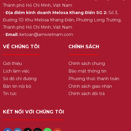
Thành phố Hồ Chí Minh, Việt Nam
-
Địa điểm kinh doanh Melosa Khang Điền SG 2:
Số 3,
Đường 1D Khu Melosa Khang Điền, Phường Long Trường,
Thành phố Hồ Chí Minh, Việt Nam
-
Email:
ketoan@amivietnam.com
VỀ CHÚNG TÔI
CHÍNH SÁCH
Giới thiệu
Chính sách chung
Lịch làm việc
Bảo mật thông tin
Sơ đồ chỉ đường
Phương thức thanh toán
Bản tin nội bộ
Chính sách giao nhận
Tin tức
Chính sách đổi trả
KẾT NỐI VỚI CHÚNG TÔI