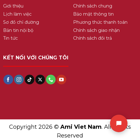
Giới thiệu
Chính sách chung
Lịch làm việc
Bảo mật thông tin
Sơ đồ chỉ đường
Phương thức thanh toán
Bản tin nội bộ
Chính sách giao nhận
Tin tức
Chính sách đổi trả
KẾT NỐI VỚI CHÚNG TÔI
Copyright 2026 ©
Ami Viet Nam
. All Rights
Reserved