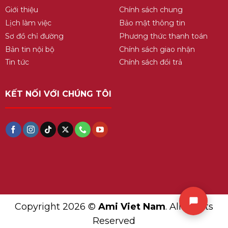
Giới thiệu
Chính sách chung
Lịch làm việc
Bảo mật thông tin
Sơ đồ chỉ đường
Phương thức thanh toán
Bản tin nội bộ
Chính sách giao nhận
Tin tức
Chính sách đổi trả
KẾT NỐI VỚI CHÚNG TÔI
Copyright 2026 ©
Ami Viet Nam
. All Rights
Reserved