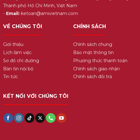
Thành phố Hồ Chí Minh, Việt Nam
-
Email:
ketoan@amivietnam.com
VỀ CHÚNG TÔI
CHÍNH SÁCH
Giới thiệu
Chính sách chung
Lịch làm việc
Bảo mật thông tin
Sơ đồ chỉ đường
Phương thức thanh toán
Bản tin nội bộ
Chính sách giao nhận
Tin tức
Chính sách đổi trả
KẾT NỐI VỚI CHÚNG TÔI