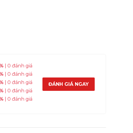
%
| 0 đánh giá
%
| 0 đánh giá
%
| 0 đánh giá
ĐÁNH GIÁ NGAY
%
| 0 đánh giá
%
| 0 đánh giá