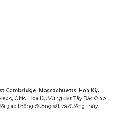
st Cambridge, Massachuetts, Hoa Kỳ.
ledo, Ohio, Hoa Kỳ. Vùng đất Tây Bắc Ohio
ới giao thông đường sắt và đường thủy