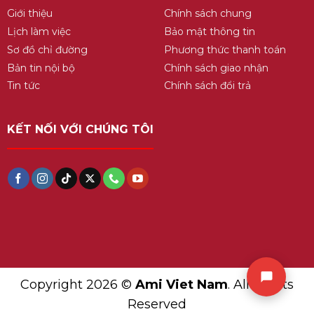
Giới thiệu
Chính sách chung
Lịch làm việc
Bảo mật thông tin
Sơ đồ chỉ đường
Phương thức thanh toán
Bản tin nội bộ
Chính sách giao nhận
Tin tức
Chính sách đổi trả
KẾT NỐI VỚI CHÚNG TÔI
Copyright 2026 ©
Ami Viet Nam
. All Rights
Reserved