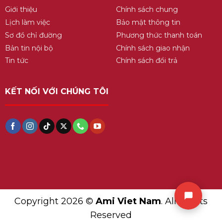
Giới thiệu
Chính sách chung
Lịch làm việc
Bảo mật thông tin
Sơ đồ chỉ đường
Phương thức thanh toán
Bản tin nội bộ
Chính sách giao nhận
Tin tức
Chính sách đổi trả
KẾT NỐI VỚI CHÚNG TÔI
Copyright 2026 ©
Ami Viet Nam
. All Rights
Reserved