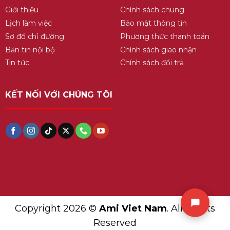
Giới thiệu
Chính sách chung
Lịch làm việc
Bảo mật thông tin
Sơ đồ chỉ đường
Phương thức thanh toán
Bản tin nội bộ
Chính sách giao nhận
Tin tức
Chính sách đổi trả
KẾT NỐI VỚI CHÚNG TÔI
Copyright 2026 ©
Ami Viet Nam
. All Rights
Reserved