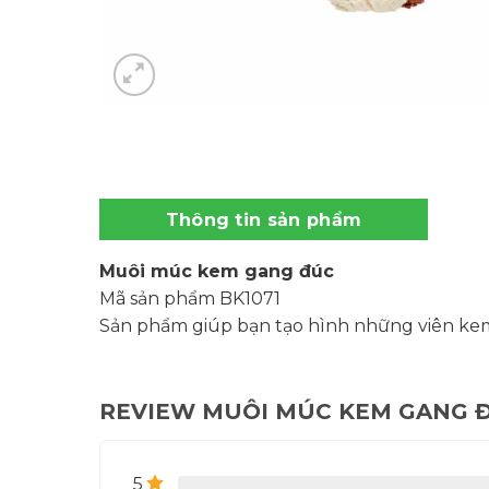
Thông tin sản phẩm
Muôi múc kem gang đúc
Mã sản phẩm BK1071
Sản phẩm giúp bạn tạo hình những viên ke
REVIEW MUÔI MÚC KEM GANG 
5