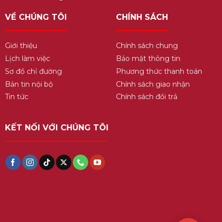
VỀ CHÚNG TÔI
CHÍNH SÁCH
Giới thiệu
Chính sách chung
Lịch làm việc
Bảo mật thông tin
Sơ đồ chỉ đường
Phương thức thanh toán
Bản tin nội bộ
Chính sách giao nhận
Tin tức
Chính sách đổi trả
KẾT NỐI VỚI CHÚNG TÔI