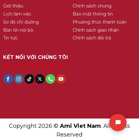
Giới thiệu
Chính sách chung
Lịch làm việc
Bảo mật thông tin
Sơ đồ chỉ đường
Phương thức thanh toán
Bản tin nội bộ
Chính sách giao nhận
Tin tức
Chính sách đổi trả
KẾT NỐI VỚI CHÚNG TÔI
Copyright 2026 ©
Ami Viet Nam
. All Rights
Reserved