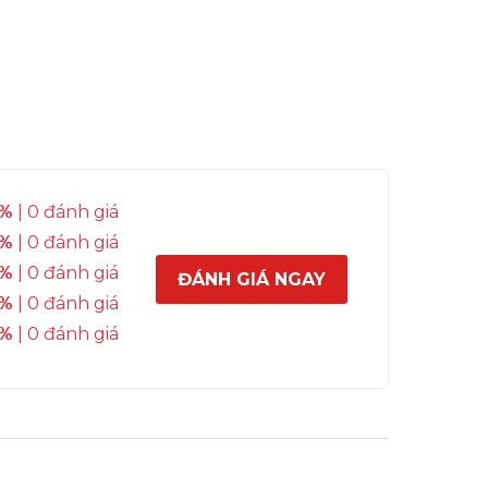
%
| 0 đánh giá
%
| 0 đánh giá
%
| 0 đánh giá
ĐÁNH GIÁ NGAY
%
| 0 đánh giá
%
| 0 đánh giá