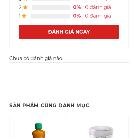
0%
| 0 đánh giá
2
0%
| 0 đánh giá
1
ĐÁNH GIÁ NGAY
Chưa có đánh giá nào.
SẢN PHẨM CÙNG DANH MỤC