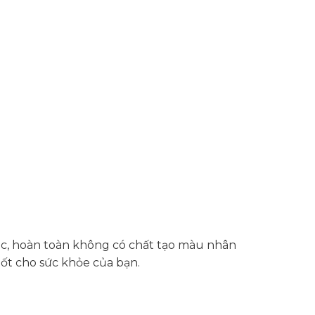
ặc, hoàn toàn không có chất tạo màu nhân
tốt cho sức khỏe của bạn.