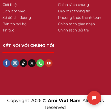
Giới thiệu
Chính sách chung
Lịch làm việc
Bảo mật thông tin
Sơ đồ chỉ đường
Phương thức thanh toán
Bản tin nội bộ
Chính sách giao nhận
Tin tức
Chính sách đổi trả
KẾT NỐI VỚI CHÚNG TÔI
Copyright 2026 ©
Ami Viet Nam
. All Rights
Reserved