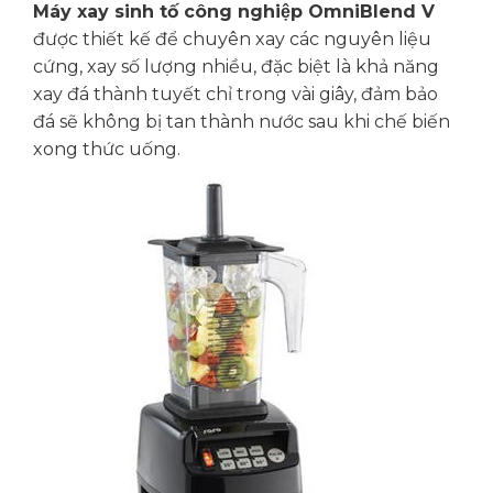
Máy xay sinh tố công nghiệp OmniBlend V
được thiết kế để chuyên xay các nguyên liệu
cứng, xay số lượng nhiều, đặc biệt là khả năng
xay đá thành tuyết chỉ trong vài giây, đảm bảo
đá sẽ không bị tan thành nước sau khi chế biến
xong thức uống.