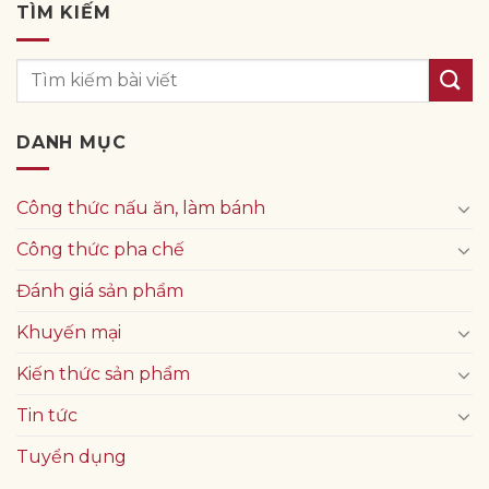
TÌM KIẾM
DANH MỤC
Công thức nấu ăn, làm bánh
Công thức pha chế
Đánh giá sản phẩm
Khuyến mại
Kiến thức sản phẩm
Tin tức
Tuyển dụng