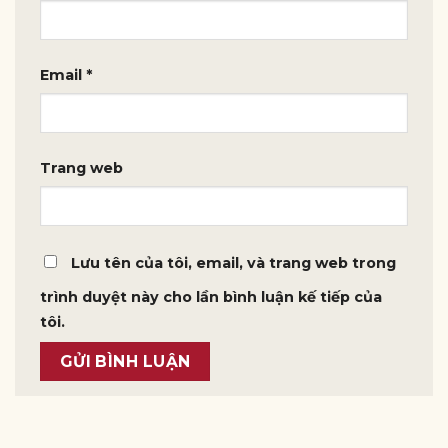
Email
*
Trang web
Lưu tên của tôi, email, và trang web trong
trình duyệt này cho lần bình luận kế tiếp của
tôi.