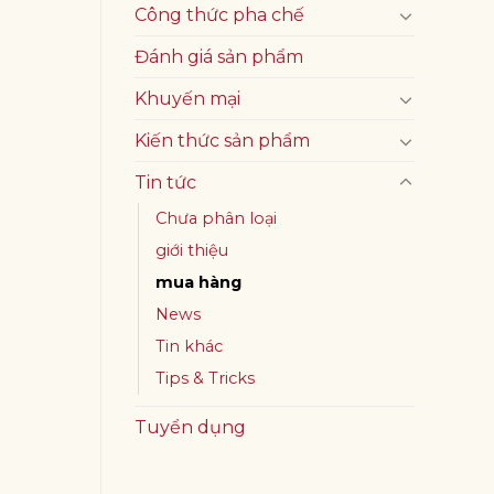
Công thức pha chế
Đánh giá sản phẩm
Khuyến mại
Kiến thức sản phẩm
Tin tức
Chưa phân loại
giới thiệu
mua hàng
News
Tin khác
Tips & Tricks
Tuyển dụng