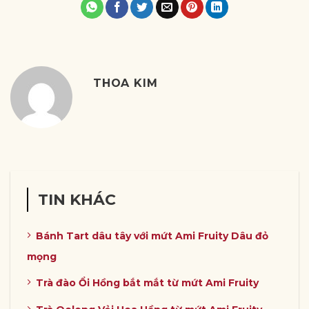
THOA KIM
TIN KHÁC
Bánh Tart dâu tây với mứt Ami Fruity Dâu đỏ
mọng
Trà đào Ổi Hồng bắt mắt từ mứt Ami Fruity