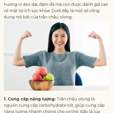
hương vị dẻo dai, đậm đà mà còn được đánh giá cao
về mặt lợi ích sức khỏe. Dưới đây là một số công
dụng nổi bật của trân châu olong:
1. Cung cấp năng lượng:
Trân châu olong là
nguồn cung cấp carbohydrate tốt, giúp cung cấp
năng lượng nhanh chóng cho cơ thể. Đây là lựa