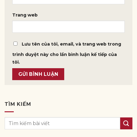
Trang web
Lưu tên của tôi, email, và trang web trong
trình duyệt này cho lần bình luận kế tiếp của
tôi.
TÌM KIẾM