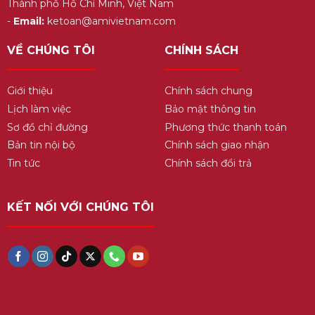
Thành phố Hồ Chí Minh, Việt Nam
-
Email:
ketoan@amivietnam.com
VỀ CHÚNG TÔI
CHÍNH SÁCH
Giới thiệu
Chính sách chung
Lịch làm việc
Bảo mật thông tin
Sơ đồ chỉ đường
Phương thức thanh toán
Bản tin nội bộ
Chính sách giao nhận
Tin tức
Chính sách đổi trả
KẾT NỐI VỚI CHÚNG TÔI