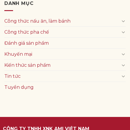
DANH MỤC
Công thức nấu ăn, làm bánh
Công thức pha chế
Đánh giá sản phẩm
Khuyến mại
Kiến thức sản phẩm
Tin tức
Tuyển dụng
CÔNG TY TNHH XNK AMI VIỆT NAM