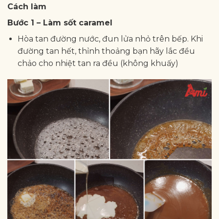
Cách làm
Bước 1 – Làm sốt caramel
Hòa tan đường nước, đun lửa nhỏ trên bếp. Khi
đường tan hết, thỉnh thoảng bạn hãy lắc đều
chảo cho nhiệt tan ra đều (không khuấy)