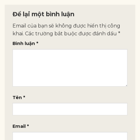
Để lại một bình luận
Email của bạn sẽ không được hiển thị công
khai.
Các trường bắt buộc được đánh dấu
*
Bình luận
*
Tên
*
Email
*