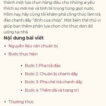
thành một lựa chọn hàng đầu cho những ai yêu
thích sự mới mẻ và tinh tế trong từng giọt nước.
Hôm nay, hãy cùng tôi khám phá công thức làm trà
đào chanh dây “đỉnh của chóp”. Một biến thể thú vị
giúp bạn thêm phần lựa chọn cho thực đơn đồ
uống tại nhà.
Nội dung bài viết
Nguyên liệu cần chuẩn bị
Bước thực hiện
Bước 1: Pha trà đào
Bước 2: Chuẩn bị chanh dây
Bước 3: Pha chế trà chanh dây
Bước 4: Thêm đá và trang trí
Thưởng thức