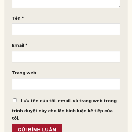
Tên
*
Email
*
Trang web
Lưu tên của tôi, email, và trang web trong
trình duyệt này cho lần bình luận kế tiếp của
tôi.