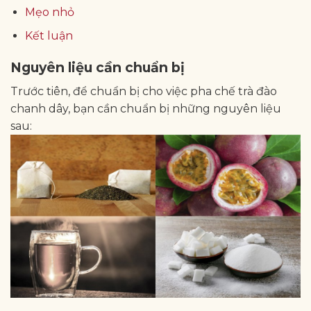
Mẹo nhỏ
Kết luận
Nguyên liệu cần chuẩn bị
Trước tiên, để chuẩn bị cho việc pha chế trà đào
chanh dây, bạn cần chuẩn bị những nguyên liệu
sau: