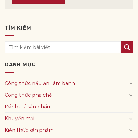
TÌM KIẾM
DANH MỤC
Công thức nấu ăn, làm bánh
Công thức pha chế
Đánh giá sản phẩm
Khuyến mại
Kiến thức sản phẩm