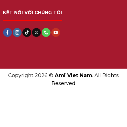
KẾT NỐI VỚI CHÚNG TÔI
Copyright 2026 ©
Ami Viet Nam
. All Rights
Reserved