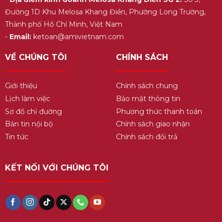
Đường 1D Khu Melosa Khang Điền, Phường Long Trường,
Thành phố Hồ Chí Minh, Việt Nam
-
Email:
ketoan@amivietnam.com
VỀ CHÚNG TÔI
CHÍNH SÁCH
Giới thiệu
Chính sách chung
Lịch làm việc
Bảo mật thông tin
Sơ đồ chỉ đường
Phương thức thanh toán
Bản tin nội bộ
Chính sách giao nhận
Tin tức
Chính sách đổi trả
KẾT NỐI VỚI CHÚNG TÔI