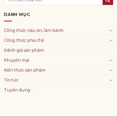
DANH MỤC
Công thức nấu ăn, làm bánh
Công thức pha chế
Đánh giá sản phẩm
Khuyến mại
Kiến thức sản phẩm
Tin tức
Tuyển dụng