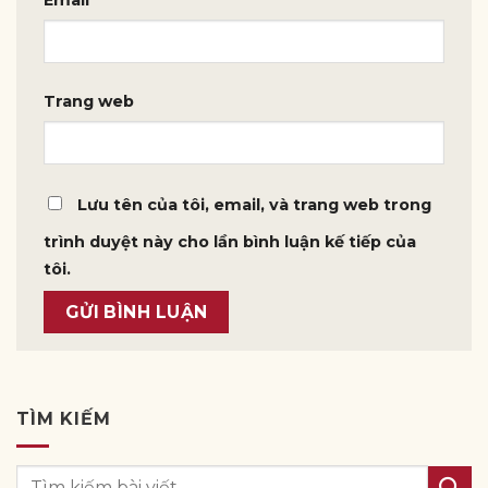
Email
*
Trang web
Lưu tên của tôi, email, và trang web trong
trình duyệt này cho lần bình luận kế tiếp của
tôi.
TÌM KIẾM