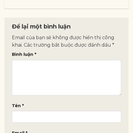
Để lại một bình luận
Email của bạn sẽ không được hiển thị công
khai.
Các trường bắt buộc được đánh dấu
*
Bình luận
*
Tên
*