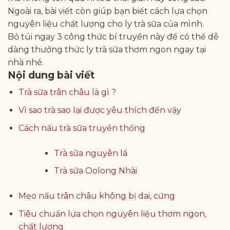
Ngoài ra, bài viết còn giúp bạn biết cách lựa chọn
nguyên liệu chất lượng cho ly trà sữa của mình.
Bỏ túi ngay 3 công thức bí truyền này để có thể dễ
dàng thưởng thức ly trà sữa thơm ngon ngay tại
nhà nhé.
Nội dung bài viết
Trà sữa trân châu là gì ?
Vì sao trà sao lại được yêu thích đến vậy
Cách nấu trà sữa truyền thống
Trà sữa nguyên lá
Trà sữa Oolong Nhài
Mẹo nấu trân châu không bị dai, cứng
Tiêu chuẩn lựa chọn nguyên liệu thơm ngon,
chất lượng