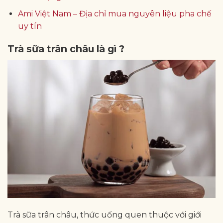
Ami Việt Nam – Địa chỉ mua nguyên liệu pha chế
uy tín
Trà sữa trân châu là gì ?
Trà sữa trân châu, thức uống quen thuộc với giới