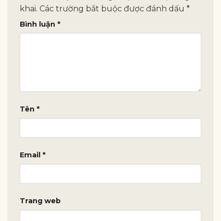
khai.
Các trường bắt buộc được đánh dấu
*
Bình luận
*
Tên
*
Email
*
Trang web