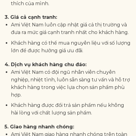
thích của mình.
3. Giá cả cạnh tranh:
Ami Việt Nam luôn cập nhật giá cả thị trường và
đưa ra mức giá cạnh tranh nhất cho khách hàng.
Khách hàng có thể mua nguyên liệu với số lượng
lớn để được hưởng giá ưu đãi.
4. Dịch vụ khách hàng chu đáo:
Ami Việt Nam có đội ngũ nhân viên chuyên
nghiệp, nhiệt tình, luôn sẵn sàng tư vấn và hỗ trợ
khách hàng trong việc lựa chọn sản phẩm phù
hợp.
Khách hàng được đổi trả sản phẩm nếu không
hài lòng với chất lượng sản phẩm.
5. Giao hàng nhanh chóng:
Ami Việt Nam giao hàng nhanh chóng trên toàn