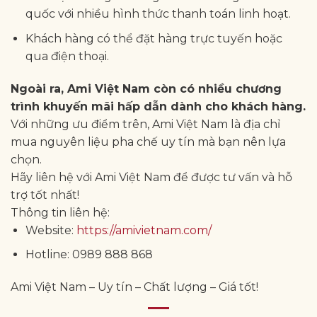
quốc với nhiều hình thức thanh toán linh hoạt.
Khách hàng có thể đặt hàng trực tuyến hoặc
qua điện thoại.
Ngoài ra, Ami Việt Nam còn có nhiều chương
trình khuyến mãi hấp dẫn dành cho khách hàng.
Với những ưu điểm trên, Ami Việt Nam là địa chỉ
mua nguyên liệu pha chế uy tín mà bạn nên lựa
chọn.
Hãy liên hệ với Ami Việt Nam để được tư vấn và hỗ
trợ tốt nhất!
Thông tin liên hệ:
Website:
https://amivietnam.com/
Hotline: 0989 888 868
Ami Việt Nam – Uy tín – Chất lượng – Giá tốt!