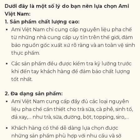
Dưới đây là một số lý do bạn nên lựa chọn Ami
Việt Nam:
1. Sản phẩm chất lượng cao:
Ami Việt Nam chỉ cung cấp nguyên liệu pha chế
từ những nhà cung cấp uy tín trên thế giới, đảm
bảo nguồn gốc xuất xứ rõ ràng và an toàn vệ sinh
thực phẩm.
Các sản phẩm đều được kiểm tra kỹ lưỡng trước
khi đến tay khách hàng để đảm bảo chất lượng
tốt nhất.
2. Đa dạng sản phẩm:
Ami Việt Nam cung cấp đầy đủ các loại nguyên
liệu pha chế cần thiết cho trà sữa, cà phê, sinh tố,
đá xay,… như trà, sữa, đường, bột, topping, siro,…
Khách hàng có thể dễ dàng lựa chọn được
những sản phẩm phù hợp với nhu cầu và sở