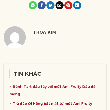
THOA KIM
TIN KHÁC
Bánh Tart dâu tây với mứt Ami Fruity Dâu đỏ
mọng
Trà đào Ổi Hồng bắt mắt từ mứt Ami Fruity