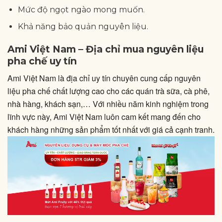
Mức độ ngọt ngào mong muốn.
Khả năng bảo quản nguyên liệu.
Ami Việt Nam – Địa chỉ mua nguyên liệu
pha chế uy tín
Ami Việt Nam là địa chỉ uy tín chuyên cung cấp nguyên
liệu pha chế chất lượng cao cho các quán trà sữa, cà phê,
nhà hàng, khách sạn,… Với nhiều năm kinh nghiệm trong
lĩnh vực này, Ami Việt Nam luôn cam kết mang đến cho
khách hàng những sản phẩm tốt nhất với giá cả cạnh tranh.