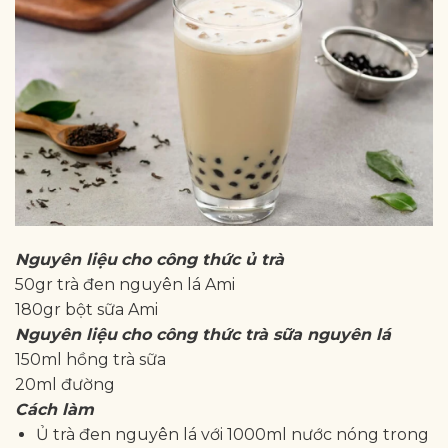
Nguyên liệu
cho công thức ủ trà
50gr trà đen nguyên lá Ami
180gr bột sữa Ami
Nguyên liệu
cho công thức trà sữa nguyên lá
150ml hồng trà sữa
20ml đường
Cách làm
Ủ trà đen nguyên lá với 1000ml nước nóng trong