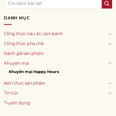
DANH MỤC
Công thức nấu ăn, làm bánh
Công thức pha chế
Đánh giá sản phẩm
Khuyến mại
Khuyến mại Happy Hours
Kiến thức sản phẩm
Tin tức
Tuyển dụng