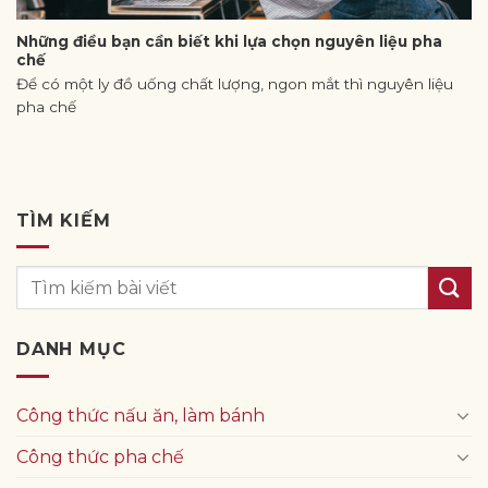
Những điều bạn cần biết khi lựa chọn nguyên liệu pha
chế
Để có một ly đồ uống chất lượng, ngon mắt thì nguyên liệu
pha chế
TÌM KIẾM
DANH MỤC
Công thức nấu ăn, làm bánh
Công thức pha chế