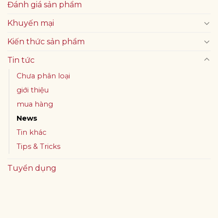
Đánh giá sản phẩm
Khuyến mại
Kiến thức sản phẩm
Tin tức
Chưa phân loại
giới thiệu
mua hàng
News
Tin khác
Tips & Tricks
Tuyển dụng