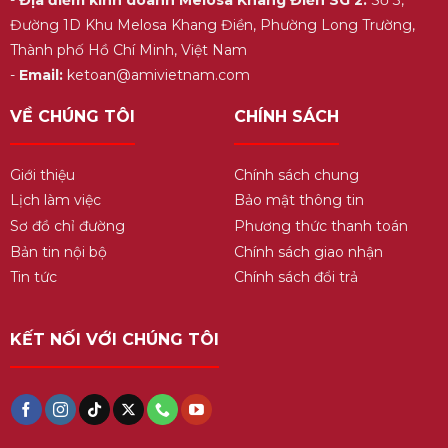
Đường 1D Khu Melosa Khang Điền, Phường Long Trường,
Thành phố Hồ Chí Minh, Việt Nam
-
Email:
ketoan@amivietnam.com
VỀ CHÚNG TÔI
CHÍNH SÁCH
Giới thiệu
Chính sách chung
Lịch làm việc
Bảo mật thông tin
Sơ đồ chỉ đường
Phương thức thanh toán
Bản tin nội bộ
Chính sách giao nhận
Tin tức
Chính sách đổi trả
KẾT NỐI VỚI CHÚNG TÔI