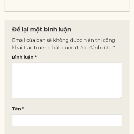
Để lại một bình luận
Email của bạn sẽ không được hiển thị công
khai.
Các trường bắt buộc được đánh dấu
*
Bình luận
*
Tên
*