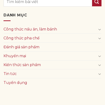
DANH MỤC
Công thức nấu ăn, làm bánh
Công thức pha chế
Đánh giá sản phẩm
Khuyến mại
Kiến thức sản phẩm
Tin tức
Tuyển dụng