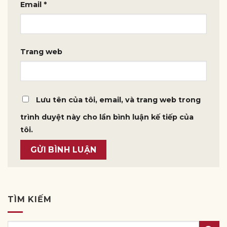
Email
*
Trang web
Lưu tên của tôi, email, và trang web trong
trình duyệt này cho lần bình luận kế tiếp của
tôi.
TÌM KIẾM