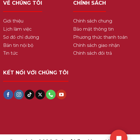
VỀ CHÚNG TÔI
CHÍNH SÁCH
Giới thiệu
Chính sách chung
Lịch làm việc
Bảo mật thông tin
Sơ đồ chỉ đường
Phương thức thanh toán
Bản tin nội bộ
Chính sách giao nhận
Tin tức
Chính sách đổi trả
KẾT NỐI VỚI CHÚNG TÔI