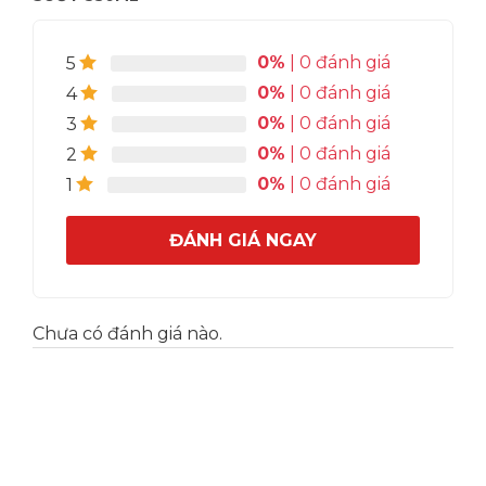
0%
| 0 đánh giá
5
0%
| 0 đánh giá
4
0%
| 0 đánh giá
3
0%
| 0 đánh giá
2
0%
| 0 đánh giá
1
ĐÁNH GIÁ NGAY
Chưa có đánh giá nào.