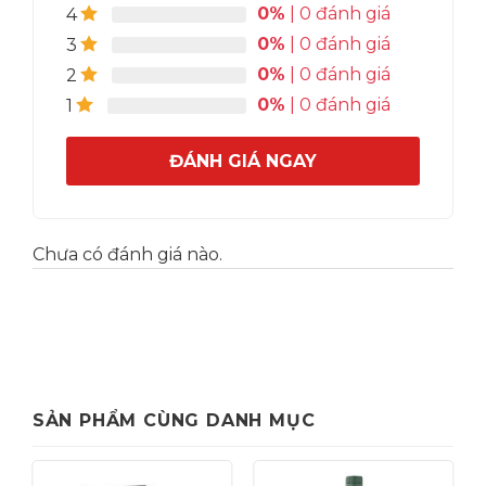
0%
| 0 đánh giá
4
0%
| 0 đánh giá
3
0%
| 0 đánh giá
2
0%
| 0 đánh giá
1
ĐÁNH GIÁ NGAY
Chưa có đánh giá nào.
SẢN PHẨM CÙNG DANH MỤC