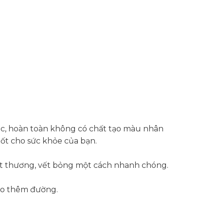
ặc, hoàn toàn không có chất tạo màu nhân
tốt cho sức khỏe của bạn.
 vết thương, vết bỏng một cách nhanh chóng.
cho thêm đường.