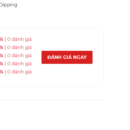
 Dipping
%
| 0 đánh giá
%
| 0 đánh giá
%
| 0 đánh giá
ĐÁNH GIÁ NGAY
%
| 0 đánh giá
%
| 0 đánh giá