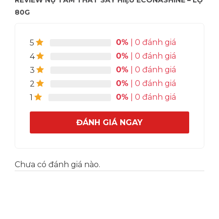
80G
0%
| 0 đánh giá
5
0%
| 0 đánh giá
4
0%
| 0 đánh giá
3
0%
| 0 đánh giá
2
0%
| 0 đánh giá
1
ĐÁNH GIÁ NGAY
Chưa có đánh giá nào.