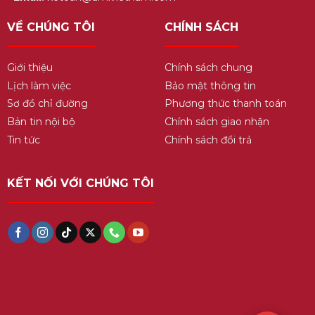
VỀ CHÚNG TÔI
CHÍNH SÁCH
Giới thiệu
Chính sách chung
Lịch làm việc
Bảo mật thông tin
Sơ đồ chỉ đường
Phương thức thanh toán
Bản tin nội bộ
Chính sách giao nhận
Tin tức
Chính sách đổi trả
KẾT NỐI VỚI CHÚNG TÔI