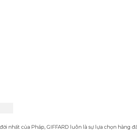
ời nhất của Pháp, GIFFARD luôn là sự lựa chọn hàng đầ