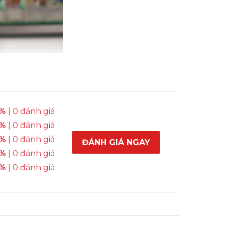
%
| 0 đánh giá
%
| 0 đánh giá
%
| 0 đánh giá
ĐÁNH GIÁ NGAY
%
| 0 đánh giá
%
| 0 đánh giá