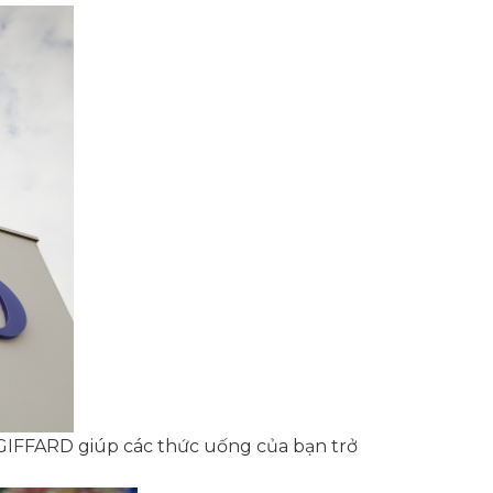
GIFFARD giúp các thức uống của bạn trở