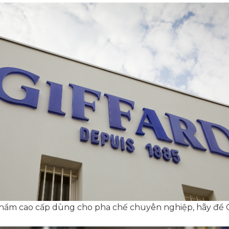
phẩm cao cấp dùng cho pha chế chuyên nghiệp, hãy để 