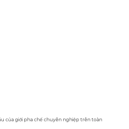
u của giới pha chế chuyên nghiệp trên toàn