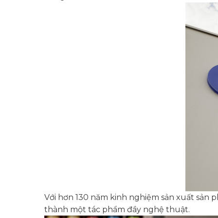
Với hơn 130 năm kinh nghiệm sản xuất sản 
thành một tác phẩm đầy nghệ thuật.