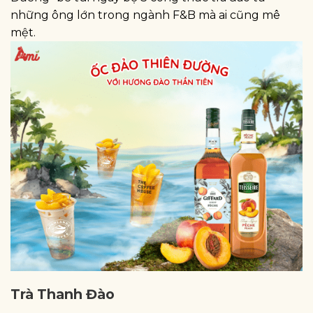
những ông lớn trong ngành F&B mà ai cũng mê
mệt.
Trà Thanh Đào