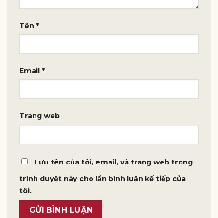
Tên
*
Email
*
Trang web
Lưu tên của tôi, email, và trang web trong
trình duyệt này cho lần bình luận kế tiếp của
tôi.