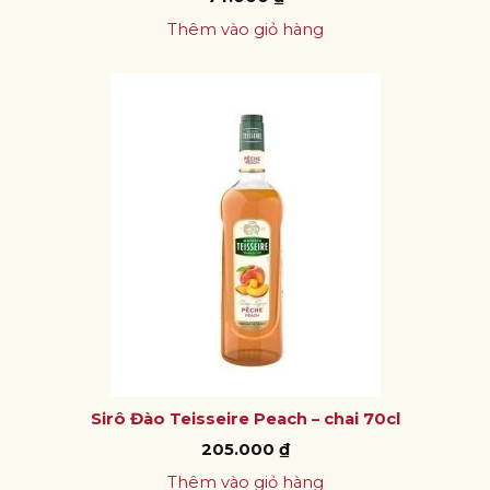
Thêm vào giỏ hàng
Sirô Đào Teisseire Peach – chai 70cl
205.000
₫
Thêm vào giỏ hàng