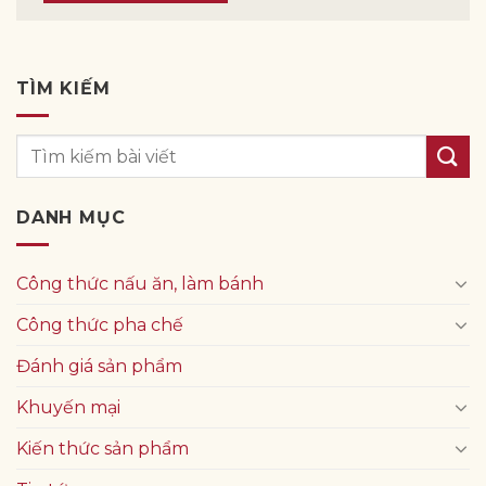
TÌM KIẾM
DANH MỤC
Công thức nấu ăn, làm bánh
Công thức pha chế
Đánh giá sản phẩm
Khuyến mại
Kiến thức sản phẩm