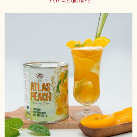
Thêm vào giỏ hàng