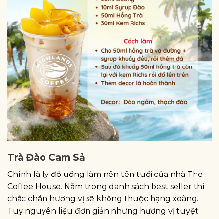
Trà Đào Cam Sả
Chính là ly đồ uống làm nên tên tuổi của nhà The
Coffee House. Nằm trong danh sách best seller thì
chắc chắn hương vị sẽ không thuộc hạng xoàng.
Tuy nguyên liệu đơn giản nhưng hương vị tuyệt