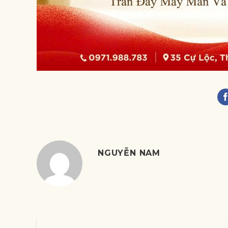
NGUYỄN NAM