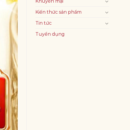
Khuyến mại
Kiến thức sản phẩm
Tin tức
Tuyển dụng