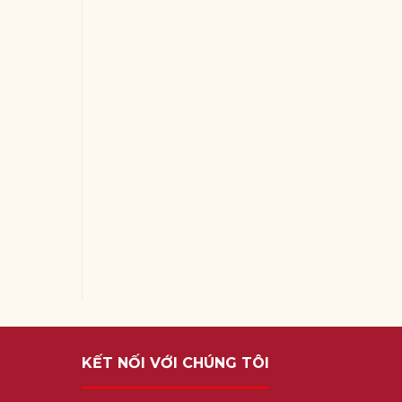
KẾT NỐI VỚI CHÚNG TÔI