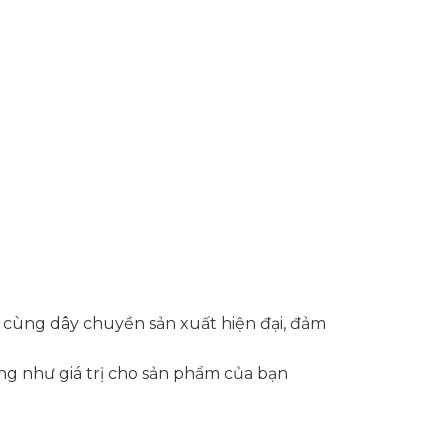
, cùng dây chuyền sản xuất hiện đại, đảm
g như giá trị cho sản phẩm của bạn