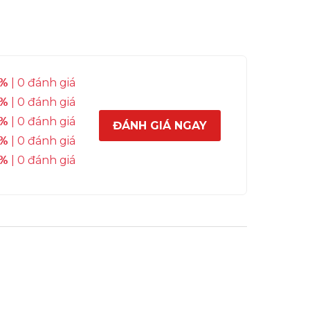
%
| 0 đánh giá
%
| 0 đánh giá
%
| 0 đánh giá
ĐÁNH GIÁ NGAY
%
| 0 đánh giá
%
| 0 đánh giá