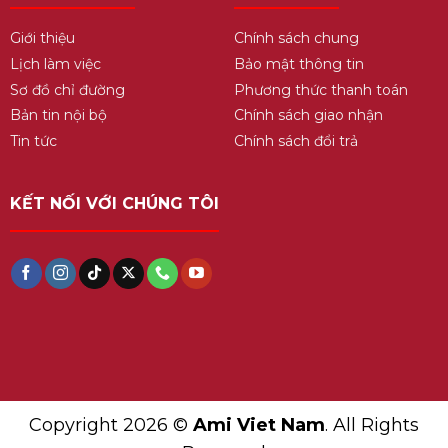
Giới thiệu
Chính sách chung
Lịch làm việc
Bảo mật thông tin
Sơ đồ chỉ đường
Phương thức thanh toán
Bản tin nội bộ
Chính sách giao nhận
Tin tức
Chính sách đổi trả
KẾT NỐI VỚI CHÚNG TÔI
Copyright 2026 ©
Ami Viet Nam
. All Rights