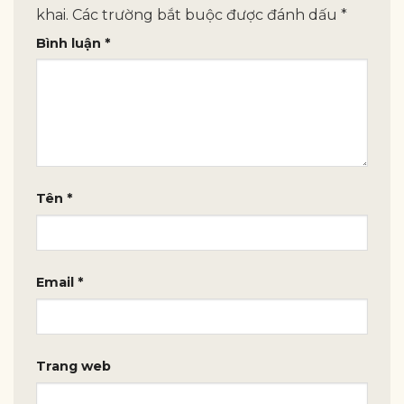
khai.
Các trường bắt buộc được đánh dấu
*
Bình luận
*
Tên
*
Email
*
Trang web