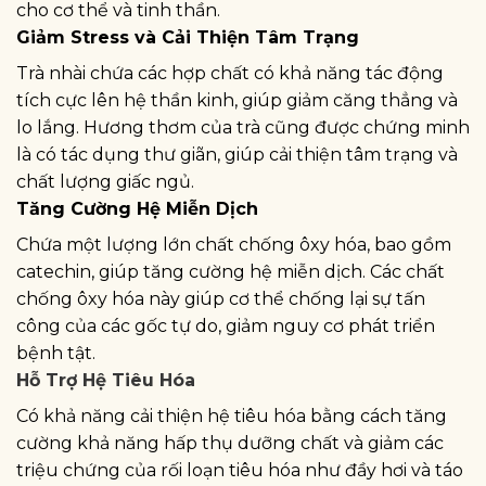
cho cơ thể và tinh thần.
Giảm Stress và Cải Thiện Tâm Trạng
Trà nhài chứa các hợp chất có khả năng tác động
tích cực lên hệ thần kinh, giúp giảm căng thẳng và
lo lắng. Hương thơm của trà cũng được chứng minh
là có tác dụng thư giãn, giúp cải thiện tâm trạng và
chất lượng giấc ngủ.
Tăng Cường Hệ Miễn Dịch
Chứa một lượng lớn chất chống ôxy hóa, bao gồm
catechin, giúp tăng cường hệ miễn dịch. Các chất
chống ôxy hóa này giúp cơ thể chống lại sự tấn
công của các gốc tự do, giảm nguy cơ phát triển
bệnh tật.
Hỗ Trợ Hệ Tiêu Hóa
Có khả năng cải thiện hệ tiêu hóa bằng cách tăng
cường khả năng hấp thụ dưỡng chất và giảm các
triệu chứng của rối loạn tiêu hóa như đầy hơi và táo