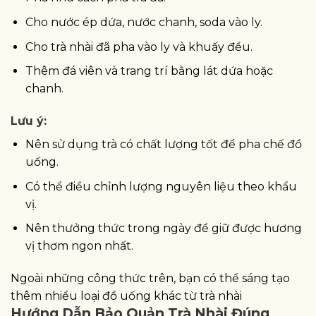
Cho nước ép dứa, nước chanh, soda vào ly.
Cho trà nhài đã pha vào ly và khuấy đều.
Thêm đá viên và trang trí bằng lát dứa hoặc
chanh.
Lưu ý:
Nên sử dụng trà có chất lượng tốt để pha chế đồ
uống.
Có thể điều chỉnh lượng nguyên liệu theo khẩu
vị.
Nên thưởng thức trong ngày để giữ được hương
vị thơm ngon nhất.
Ngoài những công thức trên, bạn có thể sáng tạo
thêm nhiều loại đồ uống khác từ trà nhài
Hướng Dẫn Bảo Quản Trà Nhài Đúng