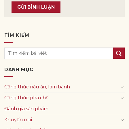
TÌM KIẾM
DANH MỤC
Công thức nấu ăn, làm bánh
Công thức pha chế
Đánh giá sản phẩm
Khuyến mại