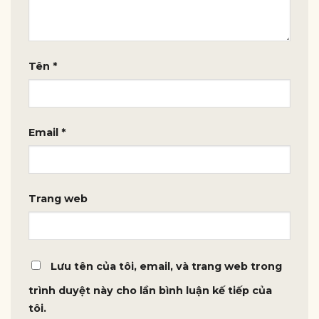
Tên
*
Email
*
Trang web
Lưu tên của tôi, email, và trang web trong
trình duyệt này cho lần bình luận kế tiếp của
tôi.