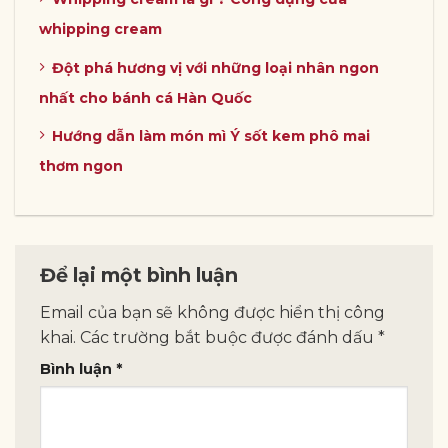
whipping cream
Đột phá hương vị với những loại nhân ngon
nhất cho bánh cá Hàn Quốc
Hướng dẫn làm món mì Ý sốt kem phô mai
thơm ngon
Để lại một bình luận
Email của bạn sẽ không được hiển thị công
khai.
Các trường bắt buộc được đánh dấu
*
Bình luận
*