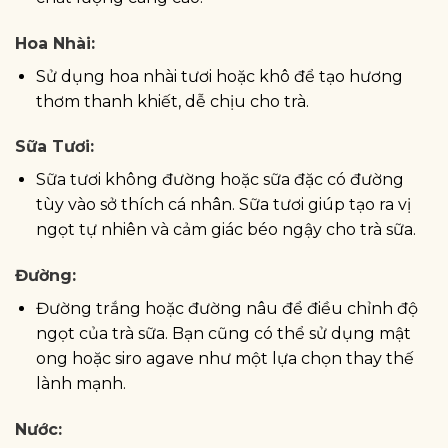
Hoa Nhài:
Sử dụng hoa nhài tươi hoặc khô để tạo hương
thơm thanh khiết, dễ chịu cho trà.
Sữa Tươi:
Sữa tươi không đường hoặc sữa đặc có đường
tùy vào sở thích cá nhân. Sữa tươi giúp tạo ra vị
ngọt tự nhiên và cảm giác béo ngậy cho trà sữa.
Đường:
Đường trắng hoặc đường nâu để điều chỉnh độ
ngọt của trà sữa. Bạn cũng có thể sử dụng mật
ong hoặc siro agave như một lựa chọn thay thế
lành mạnh.
Nước: