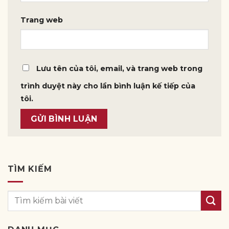
Trang web
Lưu tên của tôi, email, và trang web trong
trình duyệt này cho lần bình luận kế tiếp của
tôi.
TÌM KIẾM