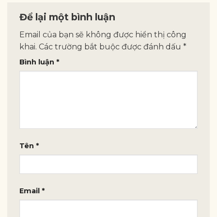
Để lại một bình luận
Email của bạn sẽ không được hiển thị công
khai.
Các trường bắt buộc được đánh dấu
*
Bình luận
*
Tên
*
Email
*