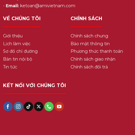
-
Email:
ketoan@amivietnam.com
VỀ CHÚNG TÔI
CHÍNH SÁCH
Giới thiệu
Chính sách chung
Lịch làm việc
Bảo mật thông tin
Sơ đồ chỉ đường
Phương thức thanh toán
Bản tin nội bộ
Chính sách giao nhận
Tin tức
Chính sách đổi trả
KẾT NỐI VỚI CHÚNG TÔI