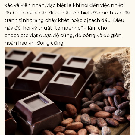
xác và kiên nhẫn, đặc biệt là khi nói đến việc nhiệt
độ. Chocolate cần được nấu ở nhiệt độ chính xác để
tránh tình trạng cháy khét hoặc bị tách dầu. Điều
này đòi hỏi kỹ thuật “tempering” – làm cho
chocolate đạt được độ cứng, độ bóng và độ giòn
hoàn hảo khi đông cứng.