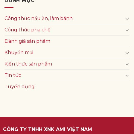
DANH MỤC
Công thức nấu ăn, làm bánh
Công thức pha chế
Đánh giá sản phẩm
Khuyến mại
Kiến thức sản phẩm
Tin tức
Tuyển dụng
CÔNG TY TNHH XNK AMI VIỆT NAM